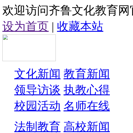
欢迎访问齐鲁文化教育网
设为首页
|
收藏本站
文化新闻
教育新闻
领导访谈
执教心得
校园活动
名师在线
法制教育
高校新闻