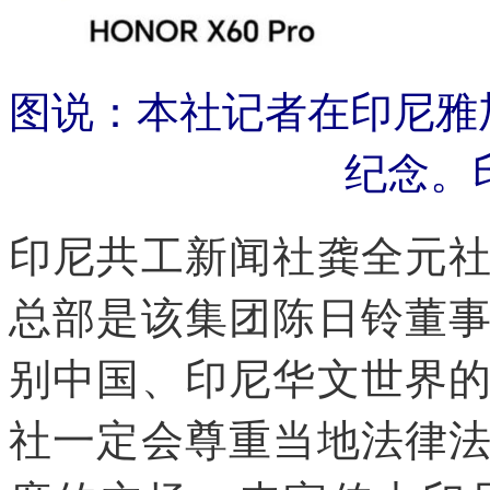
图说：本社记者在印尼雅
纪念。
印尼共工新闻社龚全元
总部是该集团陈日铃董
别中国、印尼华文世界
社一定会尊重当地法律