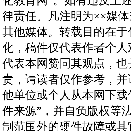
化教育网”。如有违反上
律责任。凡注明为××媒
其他媒体。转载目的在于
化，稿件仅代表作者个人
代表本网赞同其观点，也
责，请读者仅作参考，并
他单位或个人从本网下载
件来源”，并自负版权等
制范围外的硬件故障或其