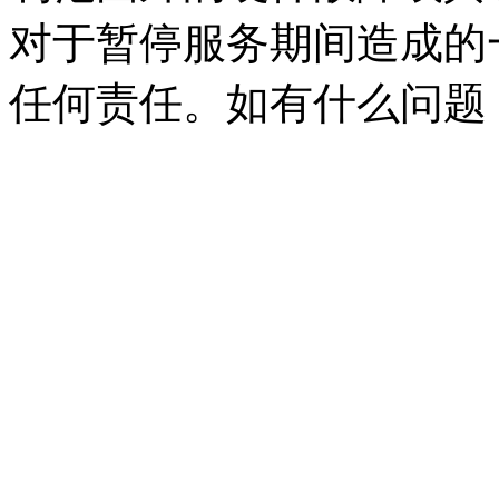
对于暂停服务期间造成的
任何责任。如有什么问题