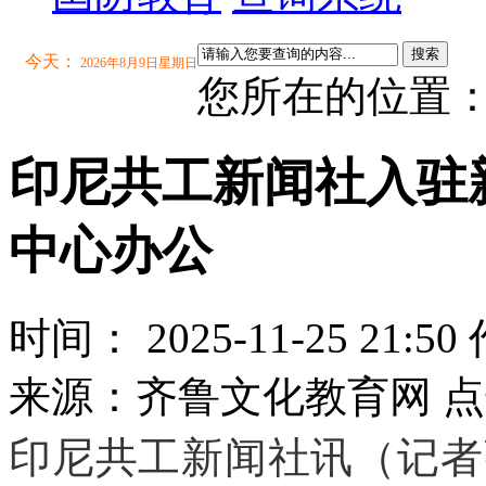
搜索
今天：
2026年8月9日星期日
您所在的位置
印尼共工新闻社入驻
中心办公
时间： 2025-11-25 2
来源：齐鲁文化教育网 点
印尼共工新闻社讯（记者