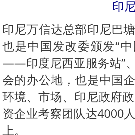
印
印尼万信达总部印尼巴
也是中国发改委颁发“中
——印度尼西亚服务站”
会的办公地，也是中国
环境、市场、印尼政府政
资企业考察团队达4000
上。