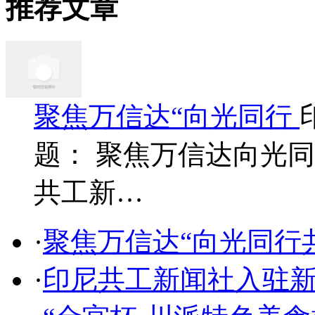
推荐文章
聚焦万信达“向光同行
题： 聚焦万信达向光同
共工新…
·
聚焦万信达“向光同行
·
印尼共工新闻社入驻