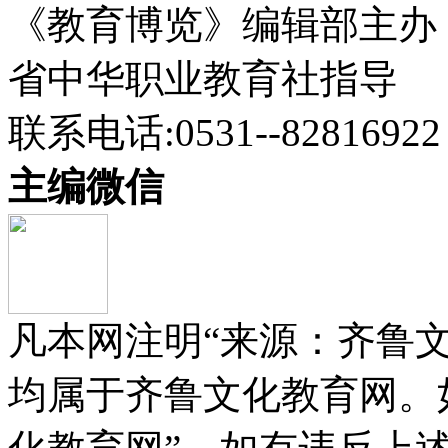
《教育博览》编辑部主办
省中华职业教育社指导
联系电话:0531--82816922
主编微信
凡本网注明“来源：齐鲁
均属于齐鲁文化教育网。