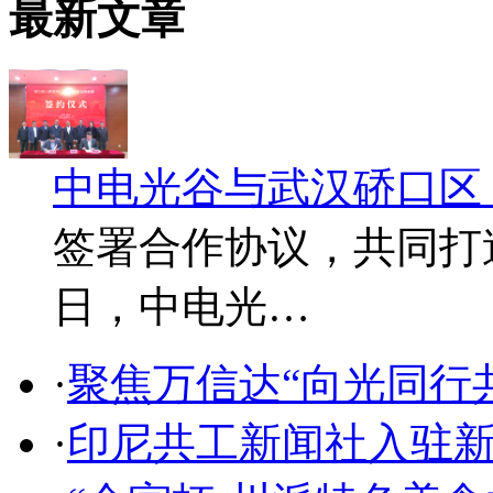
最新文章
中电光谷与武汉硚口区
签署合作协议，共同打造
日，中电光…
·
聚焦万信达“向光同行
·
印尼共工新闻社入驻