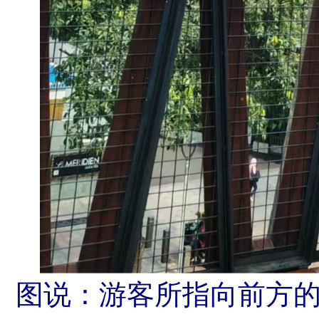
图说：游客所指向前方