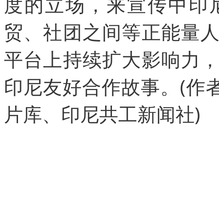
度的立场，来宣传中印
贸、社团之间等正能量
平台上持续扩大影响力
印尼友好合作故事。(
作
片库、印尼共工新闻社)