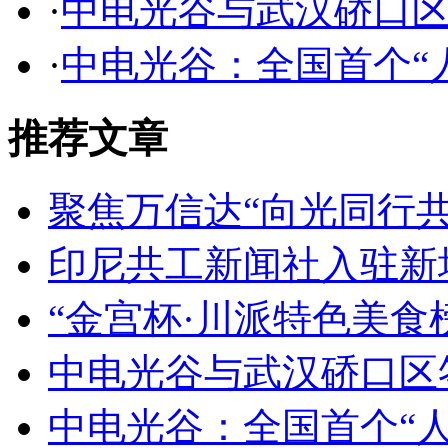
·
中电光谷与武汉硚口
·
中电光谷：全国首个“
推荐文章
聚焦万信达“向光同行共
印尼共工新闻社入驻新
“金宫杯·川派特色美食
中电光谷与武汉硚口区
中电光谷：全国首个“