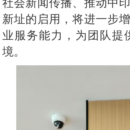
社会新闻传播、推动中
新址的启用，将进一步
业服务能力，为团队提
境。