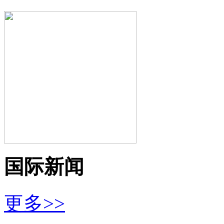
国际新闻
更多>>