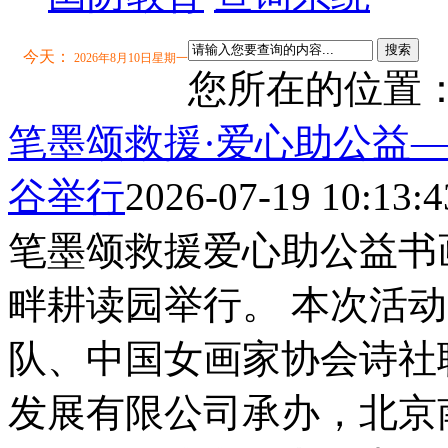
搜索
今天：
2026年8月10日星期一
您所在的位置
笔墨颂救援·爱心助公益
谷举行
2026-07-19 10:13:4
笔墨颂救援爱心助公益书
畔耕读园举行。 本次活
队、中国女画家协会诗社
发展有限公司承办，北京