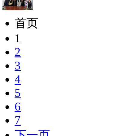
首页
1
2
3
4
5
6
7
下一页