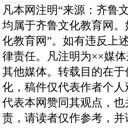
凡本网注明“来源：齐鲁
均属于齐鲁文化教育网。
化教育网”。如有违反上
律责任。凡注明为××媒
其他媒体。转载目的在于
化，稿件仅代表作者个人
代表本网赞同其观点，也
责，请读者仅作参考，并