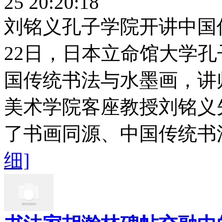
25 20:20:18
刘铭义孔子学院开讲中国传
22日，日本立命馆大学
国传统书法与水墨画，讲
美术学院客座教授刘铭义
了书画同源、中国传统书法
细]