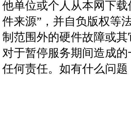
他单位或个人从本网下载
件来源”，并自负版权等
制范围外的硬件故障或其
对于暂停服务期间造成的
任何责任。如有什么问题