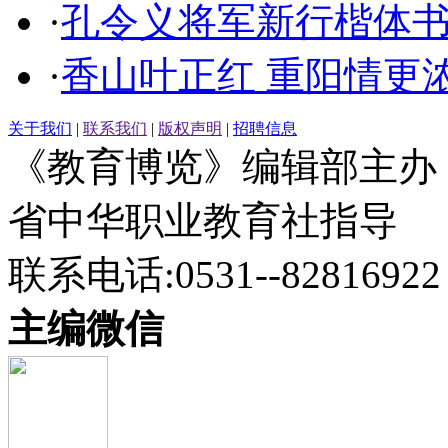
·
孔令义将军新行楷体
·
香山叶正红 重阳情更
关于我们
|
联系我们
|
版权声明
|
招聘信息
《教育博览》编辑部主办
省中华职业教育社指导
联系电话:0531--82816922
主编微信