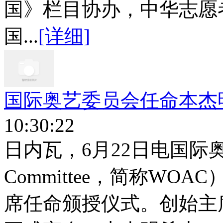
国》栏目协办，中华志愿
国...
[详细]
国际奥艺委员会任命本杰
10:30:22
日内瓦，6月22日电国际奥艺委
Committee，简称W
席任命颁授仪式。创始主席马克