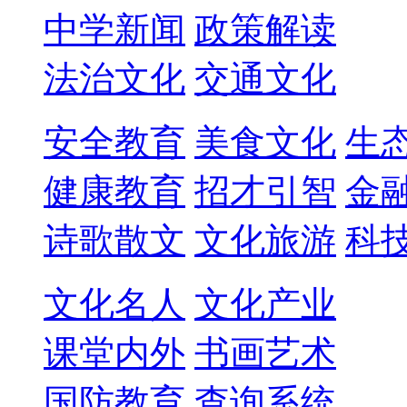
中学新闻
政策解读
法治文化
交通文化
安全教育
美食文化
生
健康教育
招才引智
金
诗歌散文
文化旅游
科
文化名人
文化产业
课堂内外
书画艺术
国防教育
查询系统