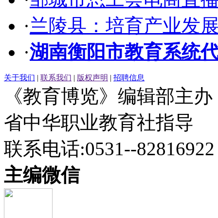
·
兰陵县：培育产业发展
·
湖南衡阳市教育系统
关于我们
|
联系我们
|
版权声明
|
招聘信息
《教育博览》编辑部主办
省中华职业教育社指导
联系电话:0531--82816922
主编微信