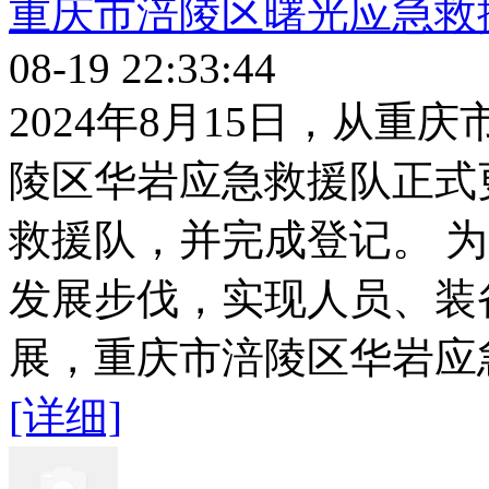
重庆市涪陵区曙光应急救
08-19 22:33:44
2024年8月15日，从
陵区华岩应急救援队正式
救援队，并完成登记。 
发展步伐，实现人员、装
展，重庆市涪陵区华岩应急
[详细]