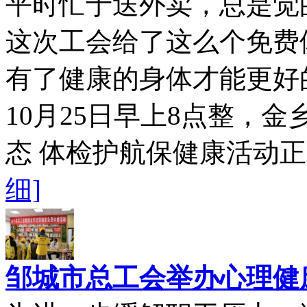
平时忙于送外卖，总是觉
这次工会给了这么个免费
有了健康的身体才能更好
10月25日早上8点整，
态 体检护航保健康活动正
细]
邹城市总工会举办心理健