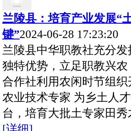
兰陵县：培育产业发展“土
键”
2024-06-28 17:23:20
兰陵县中华职教社充分发
独特优势，立足职教兴农
合作社利用农闲时节组织
农业技术专家 为乡土人
台，培育大批土专家田秀才
[详细]