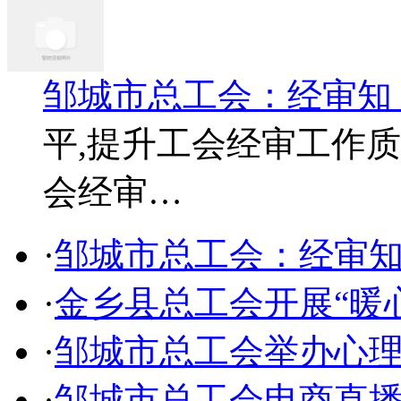
邹城市总工会：经审知
平,提升工会经审工作质
会经审…
·
邹城市总工会：经审
·
金乡县总工会开展“暖
·
邹城市总工会举办心
·
邹城市总工会电商直