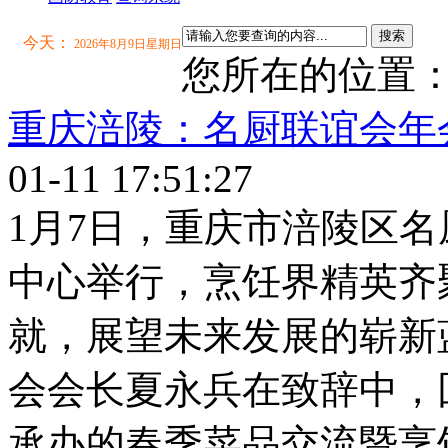
搜索
今天：
2026年8月9日星期日
您所在的位置
重庆涪陵：名厨联谊会年
01-11 17:51:27
1月7日，重庆市涪陵区
中心举行，烹饪界精英齐
就，展望未来发展的崭新蓝
会会长夏永兵在致辞中，回
承办的春季菜品交流暨烹