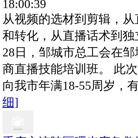
18:00:39
从视频的选材到剪辑，从
和转化，从直播话术到独立
28日，邹城市总工会在
商直播技能培训班。 此
向我市年满18-55周岁，
细]