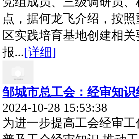
党组成员、三级调研员、
点，据何龙飞介绍，按照
区实践培育基地创建相关
报...
[详细]
邹城市总工会：经审知识
2024-10-28 15:53:38
为进一步提高工会经审工