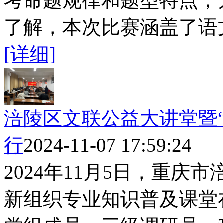
考命题规律和题型特点，
了解，本次比赛涵盖了语文
[详细]
涪陵区文联公益大讲堂暨
行
2024-11-07 17:59:24
2024年11月5日，重
新组织专业知识普及课堂