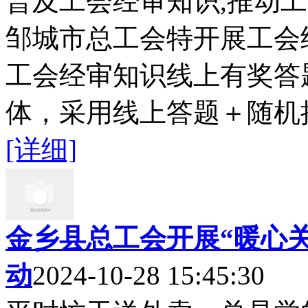
普及工会经审知识,推动
邹城市总工会特开展工会
工会经审知识线上有奖答
体，采用线上答题＋随机抽
[详细]
金乡县总工会开展“暖心关
动
2024-10-28 15:45:30