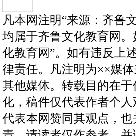
凡本网注明“来源：齐鲁
均属于齐鲁文化教育网。
化教育网”。如有违反上
律责任。凡注明为××媒
其他媒体。转载目的在于
化，稿件仅代表作者个人
代表本网赞同其观点，也
责，请读者仅作参考，并