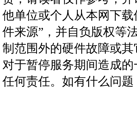
他单位或个人从本网下载
件来源”，并自负版权等
制范围外的硬件故障或其
对于暂停服务期间造成的
任何责任。如有什么问题