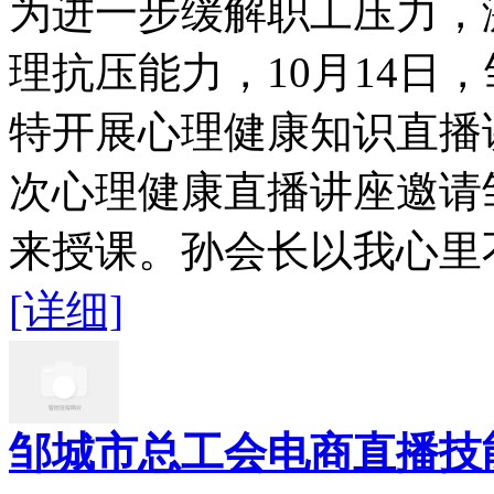
为进一步缓解职工压力，
理抗压能力，10月14日
特开展心理健康知识直播
次心理健康直播讲座邀请
来授课。孙会长以我心里不
[详细]
邹城市总工会电商直播技